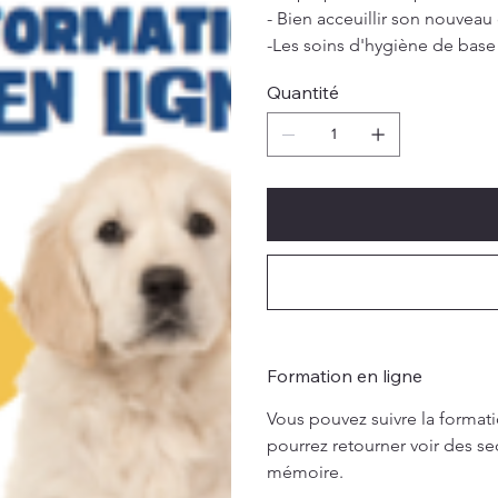
- Bien acceuillir son nouve
-Les soins d'hygiène de base
Quantité
Formation en ligne
Vous pouvez suivre la format
pourrez retourner voir des sec
mémoire.